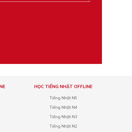
NE
HỌC TIẾNG NHẬT OFFLINE
Tiếng Nhật N5
Tiếng Nhật N4
Tiếng Nhật N3
Tiếng Nhật N2