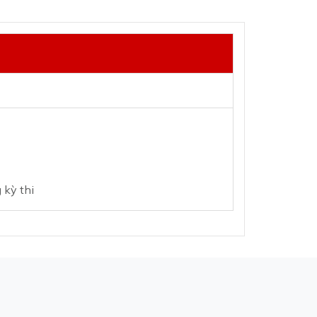
 kỳ thi