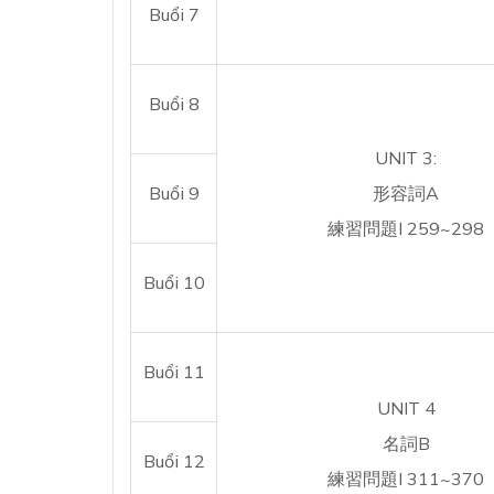
Buổi 7
Buổi 8
UNIT 3:
Buổi 9
形容詞A
練習問題I 259~298
Buổi 10
Buổi 11
UNIT 4
名詞B
Buổi 12
練習問題I 311~370