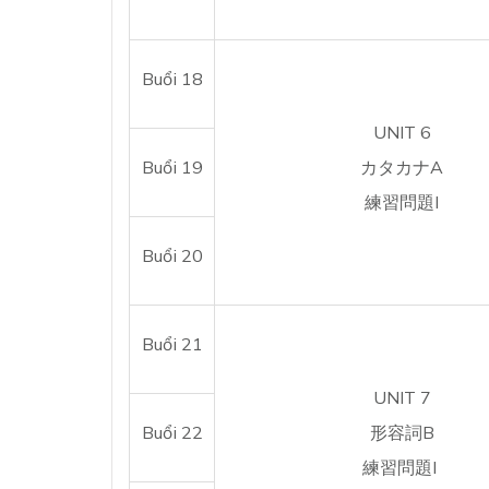
Buổi 18
UNIT 6
Buổi 19
カタカナA
練習問題I
Buổi 20
Buổi 21
UNIT 7
Buổi 22
形容詞B
練習問題I