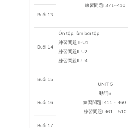
練習問題I 371~410
Buổi 13
Ôn tập, làm bài tập
練習問題 II-U1
Buổi 14
練習問題II-U2
練習問題II-U4
Buổi 15
UNIT 5
動詞B
Buổi 16
練習問題I 411 ~ 460
練習問題I 461 ~ 510
Buổi 17