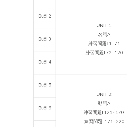
Buổi 2
UNIT 1:
名詞A
Buổi 3
練習問題I 1~71
練習問題I 72~120
Buổi 4
Buổi 5
UNIT 2:
動詞A
Buổi 6
練習問題I 121~170
練習問題I 171~220