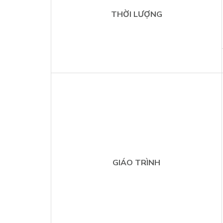
THỜI LƯỢNG
GIÁO TRÌNH