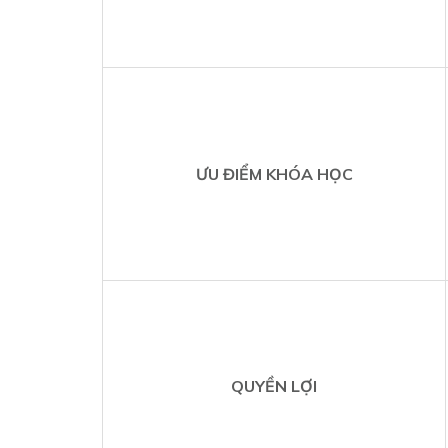
ƯU ĐIỂM KHÓA HỌC
QUYỀN LỢI