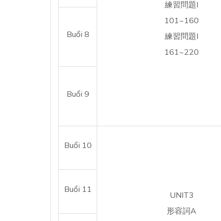
練習問題I
101~160
Buổi 8
練習問題I
161~220
Buổi 9
Buổi 10
Buổi 11
UNIT3
形容詞A