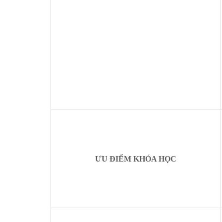
ƯU ĐIỂM KHÓA HỌC