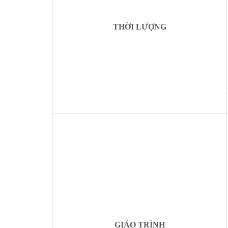
THỜI LƯỢNG
GIÁO TRÌNH