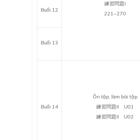
練習問題I
Buổi 12
221~270
Buổi 13
Ôn tập, làm bài tập
Buổi 14
練習問題II U01
練習問題II U02