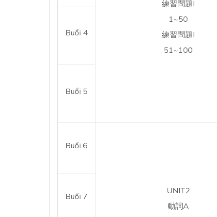
練習問題I
1~50
Buổi 4
練習問題I
51~100
Buổi 5
Buổi 6
UNIT2
Buổi 7
動詞A