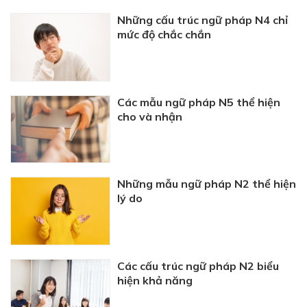
Những cấu trúc ngữ pháp N4 chỉ
mức độ chắc chắn
Các mẫu ngữ pháp N5 thể hiện
cho và nhận
Những mẫu ngữ pháp N2 thể hiện
lý do
Các cấu trúc ngữ pháp N2 biểu
hiện khả năng