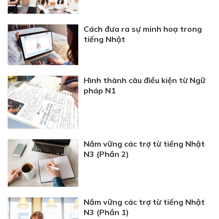
Cách đưa ra sự minh hoạ trong
tiếng Nhật
Hình thành câu điều kiện từ Ngữ
pháp N1
Nắm vững các trợ từ tiếng Nhật
N3 (Phần 2)
Nắm vững các trợ từ tiếng Nhật
N3 (Phần 1)