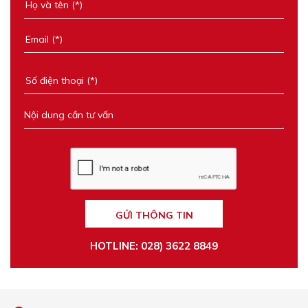
GỬI THÔNG TIN
HOTLINE: 028) 3622 8849