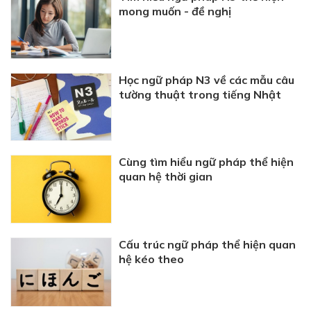
mong muốn - đề nghị
Học ngữ pháp N3 về các mẫu câu
tường thuật trong tiếng Nhật
Cùng tìm hiểu ngữ pháp thể hiện
quan hệ thời gian
Cấu trúc ngữ pháp thể hiện quan
hệ kéo theo