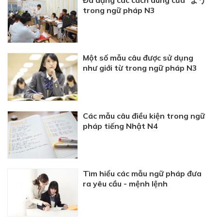
trong ngữ pháp N3
Một số mẫu câu được sử dụng
như giới từ trong ngữ pháp N3
Các mẫu câu điều kiện trong ngữ
pháp tiếng Nhật N4
Tìm hiểu các mẫu ngữ pháp đưa
ra yêu cầu - mệnh lệnh