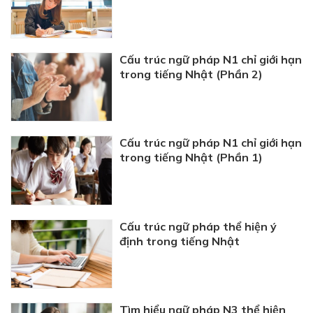
Cấu trúc ngữ pháp N1 chỉ giới hạn
trong tiếng Nhật (Phần 2)
Cấu trúc ngữ pháp N1 chỉ giới hạn
trong tiếng Nhật (Phần 1)
Cấu trúc ngữ pháp thể hiện ý
định trong tiếng Nhật
Tìm hiểu ngữ pháp N3 thể hiện