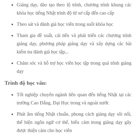
Giảng dạy, đào tạo theo lộ trình, chương trình khung các
khóa học tiếng Nhật trình độ từ sơ cấp đến cao cấp
Theo sát và đánh giá học viên trong suốt khóa học
Tham gia đề xuất, cải tiến và phát triển các chương trình
giảng dạy, phương pháp giảng dạy và xây dựng các bài
kiểm tra đánh giá học tập,..
Chăm sóc và hỗ trợ học viên học tập trong quá trình giảng
dạy
Trình độ học vấn:
Tốt nghiệp chuyên ngành liên quan đến tiếng Nhật tại các
trường Cao Đẳng, Đại Học trong và ngoài nước
Phát âm tiếng Nhật chuẩn, phong cách giảng dạy sôi nổi,
thể hiện ngôn ngữ cơ thể, biểu cảm trong giảng dạy gây
được thiện cảm cho học viên