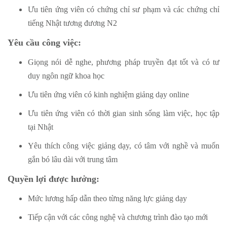
Ưu tiên ứng viên có chứng chỉ sư phạm và các chứng chỉ
tiếng Nhật tương đương N2
Yêu cầu công việc:
Giọng nói dễ nghe, phương pháp truyền đạt tốt và có tư
duy ngôn ngữ khoa học
Ưu tiên ứng viên có kinh nghiệm giảng dạy online
Ưu tiên ứng viên có thời gian sinh sống làm việc, học tập
tại Nhật
Yêu thích công việc giảng dạy, có tâm với nghề và muốn
gắn bó lâu dài với trung tâm
Quyền lợi được hưởng:
Mức lương hấp dẫn theo từng năng lực giảng dạy
Tiếp cận với các công nghệ và chương trình đào tạo mới