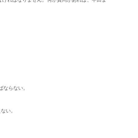
ばならない。
ない。