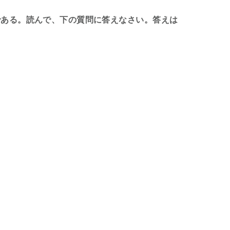
である。読んで、下の質問に答えなさい。答えは