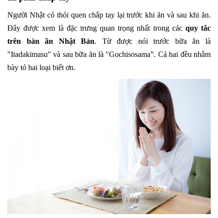
Người Nhật có thói quen chắp tay lại trước khi ăn và sau khi ăn.
Đây được xem là đặc trưng quan trọng nhất trong các
quy tắc
trên bàn ăn Nhật Bản
. Từ được nói trước bữa ăn là
"Itadakimasu" và sau bữa ăn là "Gochisosama”. Cả hai đều nhằm
bày tỏ hai loại biết ơn.